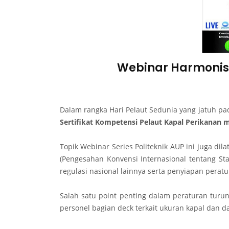
Webinar Harmonisa
Dalam rangka Hari Pelaut Sedunia yang jatuh pa
Sertifikat Kompetensi Pelaut Kapal Perikanan
Topik Webinar Series Politeknik AUP ini juga dil
(Pengesahan Konvensi Internasional tentang Sta
regulasi nasional lainnya serta penyiapan perat
Salah satu point penting dalam peraturan turun
personel bagian deck terkait ukuran kapal dan d