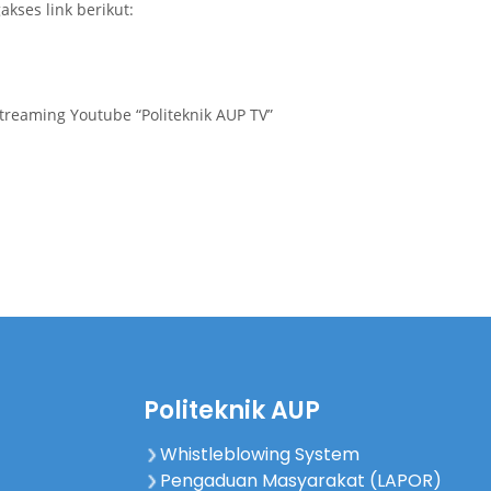
akses link berikut:
streaming Youtube “Politeknik AUP TV”
Politeknik AUP
Whistleblowing System
Pengaduan Masyarakat (LAPOR)