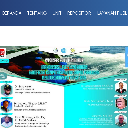
BERANDA
TENTANG
UNIT
REPOSITORI
LAYANAN PUBLI