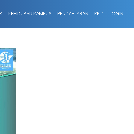
K
KEHIDUPAN KAMPUS
PENDAFTARAN
PPID
LOGIN