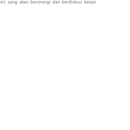
tri; yang akan bersinergi dan berdiskusi kaitan