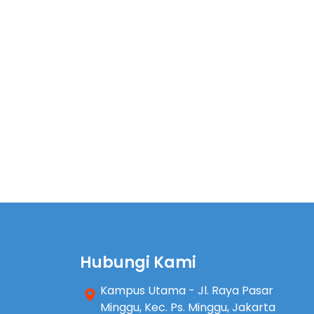
Hubungi Kami
Kampus Utama - Jl. Raya Pasar
Minggu, Kec. Ps. Minggu, Jakarta