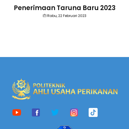
Penerimaan Taruna Baru 2023
Rabu, 22 Februari 2023