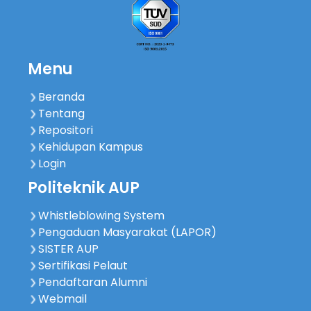
Menu
Beranda
Tentang
Repositori
Kehidupan Kampus
Login
Politeknik AUP
Whistleblowing System
Pengaduan Masyarakat (LAPOR)
SISTER AUP
Sertifikasi Pelaut
Pendaftaran Alumni
Webmail